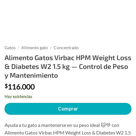
Gatos
/
Alimento gato
/
Concentrado
Alimento Gatos Virbac HPM Weight Loss
& Diabetes W2 1.5 kg — Control de Peso
y Mantenimiento
116.000
$
Hay existencias
Comprar
Ayuda a tu gato a mantenerse en su peso ideal 🐱💚 con
Alimento Gatos Virbac HPM Weight Loss & Diabetes W2 1.5