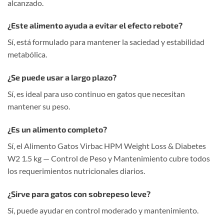
alcanzado.
¿Este alimento ayuda a evitar el efecto rebote?
Sí, está formulado para mantener la saciedad y estabilidad
metabólica.
¿Se puede usar a largo plazo?
Sí, es ideal para uso continuo en gatos que necesitan
mantener su peso.
¿Es un alimento completo?
Sí, el Alimento Gatos Virbac HPM Weight Loss & Diabetes
W2 1.5 kg — Control de Peso y Mantenimiento cubre todos
los requerimientos nutricionales diarios.
¿Sirve para gatos con sobrepeso leve?
Sí, puede ayudar en control moderado y mantenimiento.