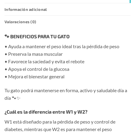
Información adicional
Valoraciones (0)
🐾 BENEFICIOS PARA TU GATO
• Ayuda a mantener el peso ideal tras la pérdida de peso
• Preserva la masa muscular
• Favorece la saciedad y evita el rebote
• Apoya el control de la glucosa
• Mejora el bienestar general
Tu gato podrá mantenerse en forma, activo y saludable día a
día 🐾✨
¿Cuál es la diferencia entre W1 y W2?
W1 está diseñado para la pérdida de peso y control de
diabetes, mientras que W2 es para mantener el peso