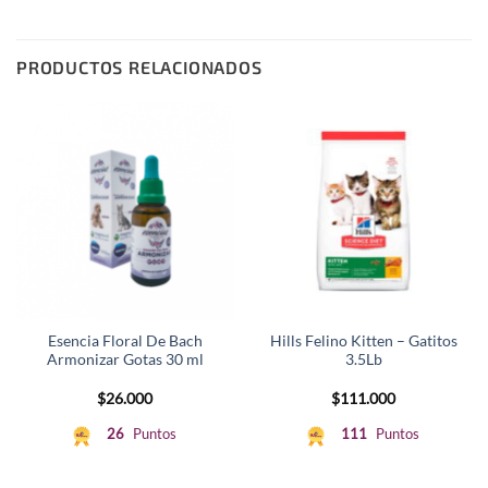
PRODUCTOS RELACIONADOS
Esencia Floral De Bach
Hills Felino Kitten – Gatitos
Armonizar Gotas 30 ml
3.5Lb
$
26.000
$
111.000
26
Puntos
111
Puntos