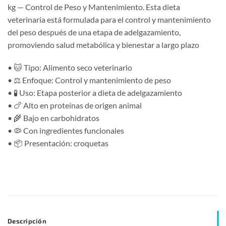
kg — Control de Peso y Mantenimiento. Esta dieta
veterinaria está formulada para el control y mantenimiento
del peso después de una etapa de adelgazamiento,
promoviendo salud metabólica y bienestar a largo plazo
• 🐱 Tipo: Alimento seco veterinario
• ⚖️ Enfoque: Control y mantenimiento de peso
• 🧪 Uso: Etapa posterior a dieta de adelgazamiento
• 🍗 Alto en proteínas de origen animal
• 🌾 Bajo en carbohidratos
• 🦠 Con ingredientes funcionales
• 📦 Presentación: croquetas
Descripción