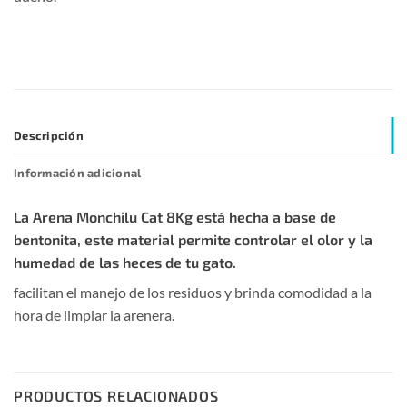
Descripción
Información adicional
La Arena Monchilu Cat 8Kg está hecha a base de
bentonita, este material permite controlar el olor y la
humedad de las heces de tu gato.
facilitan el manejo de los residuos y brinda comodidad a la
hora de limpiar la arenera.
PRODUCTOS RELACIONADOS